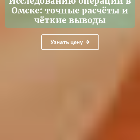
Исследованию операций в
Омске: точные расчёты и
чёткие выводы
Узнать цену