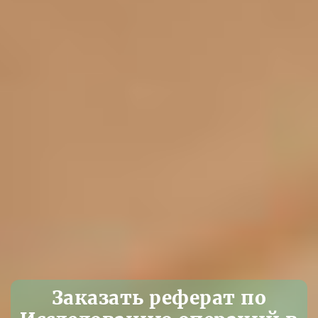
Заказать реферат по