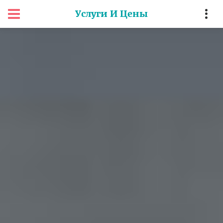
Услуги И Цены