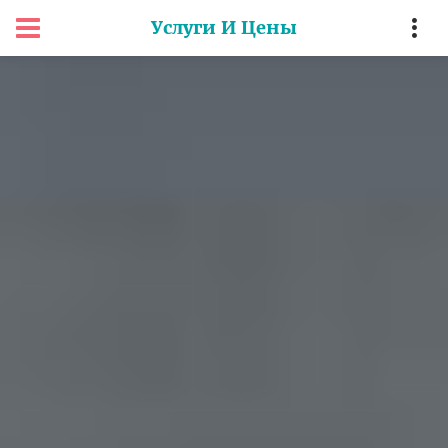
Услуги И Цены