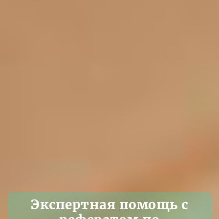
Экспертная помощь с