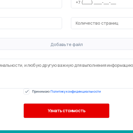
Добавьте файл
Принимаю
Политику конфиденциальности