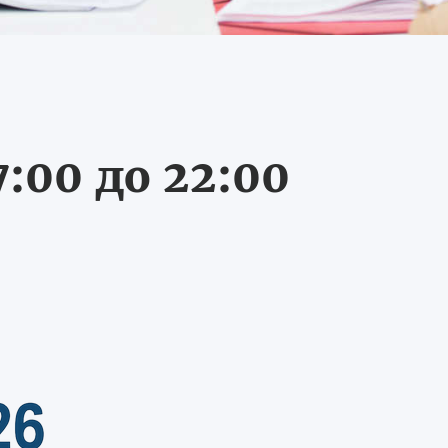
:00 до 22:00