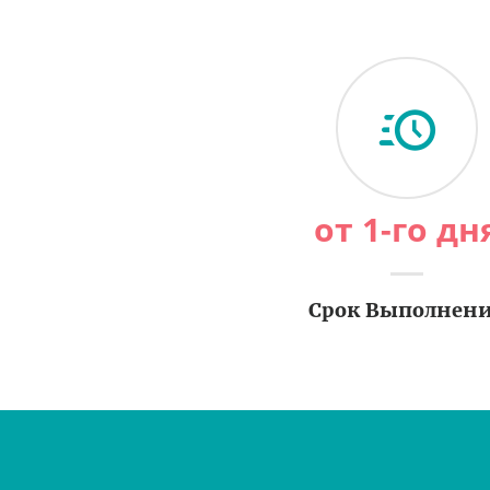
от 1-го дн
Срок Выполнен