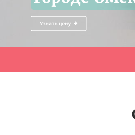
Узнать цену