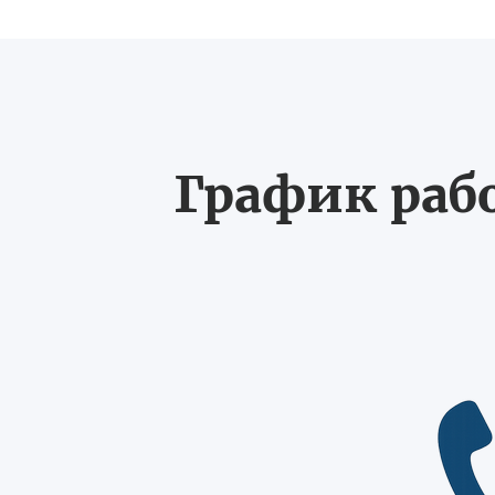
График рабо