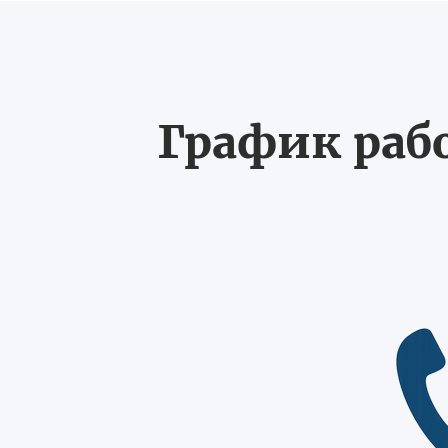
График рабо