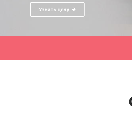
Узнать цену