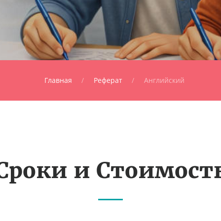
Главная
Реферат
Английский
Сроки и Стоимост