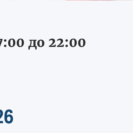
:00 до 22:00