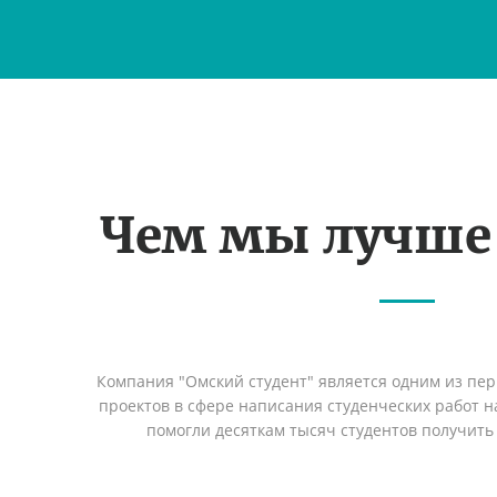
Чем мы лучше
Компания "Омский студент" является одним из пе
проектов в сфере написания студенческих работ на
помогли десяткам тысяч студентов получить