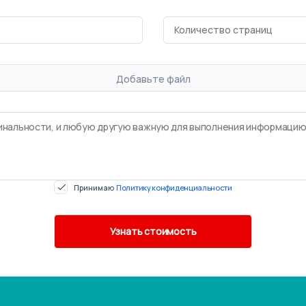
Добавьте файл
Принимаю
Политику конфиденциальности