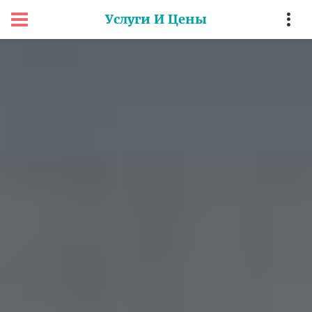
Услуги И Цены