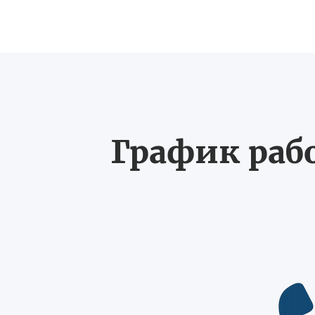
График рабо