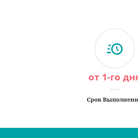
от 1-го дн
Срок Выполнен