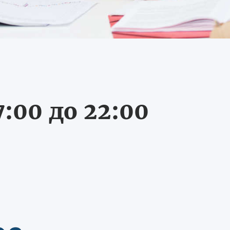
:00 до 22:00