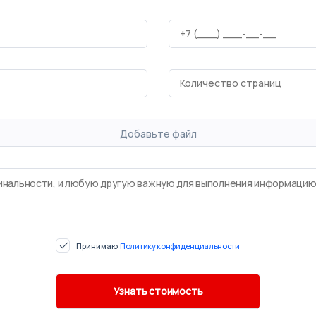
Добавьте файл
Принимаю
Политику конфиденциальности