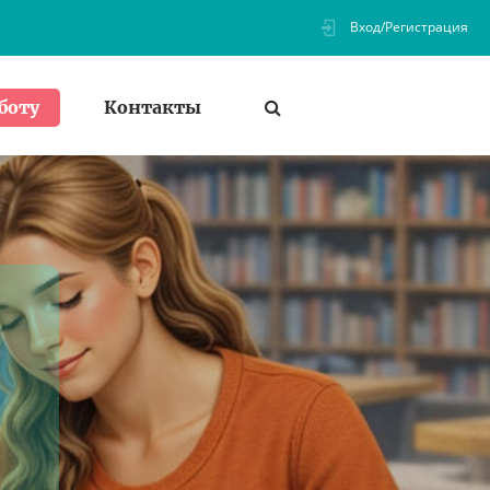
Вход/Регистрация
Контакты
боту