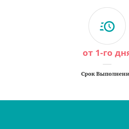
от 1-го дн
Срок Выполнен