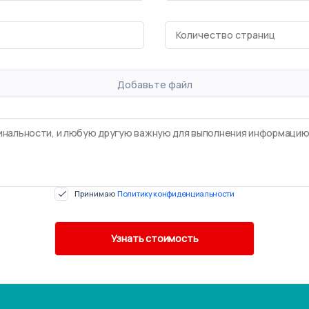
Добавьте файл
Принимаю
Политику конфиденциальности