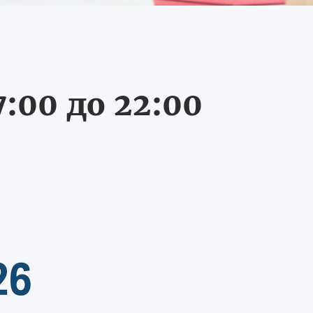
:00 до 22:00