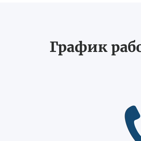
График рабо