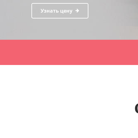
Узнать цену