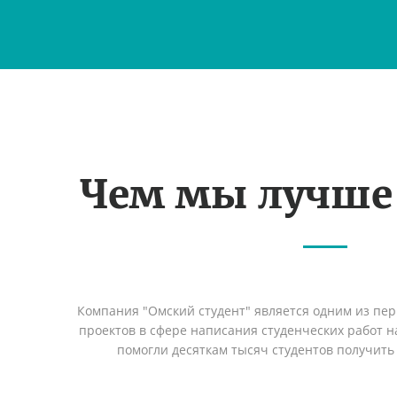
Чем мы лучше
Компания "Омский студент" является одним из пе
проектов в сфере написания студенческих работ на
помогли десяткам тысяч студентов получить