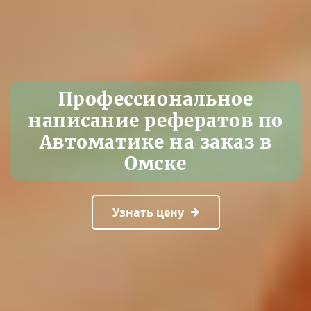
Профессиональное
написание рефератов по
Автоматике на заказ в
Омске
Узнать цену