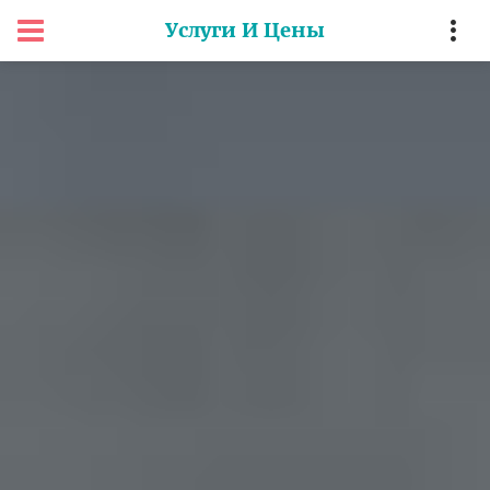
Услуги И Цены