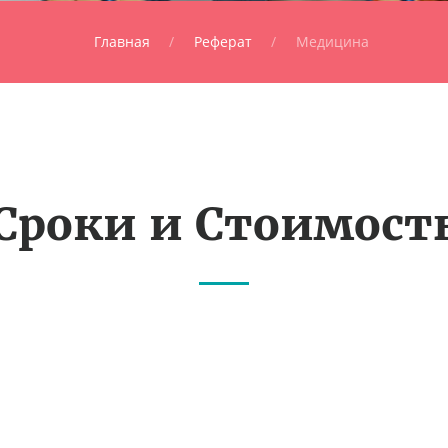
Главная
Реферат
Медицина
Сроки и Стоимост