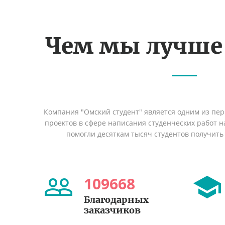
Чем мы лучше
Компания "Омский студент" является одним из пе
проектов в сфере написания студенческих работ на
помогли десяткам тысяч студентов получить
109668
Благодарных
заказчиков