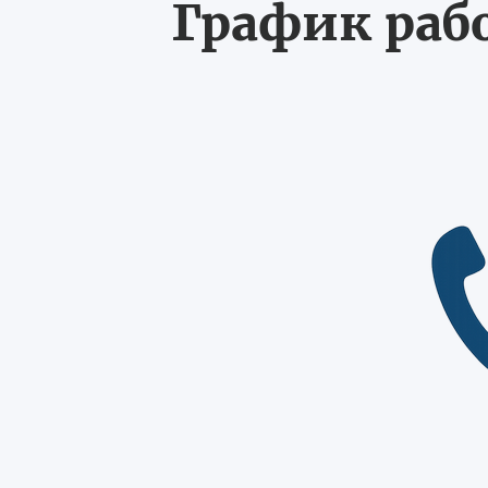
График рабо