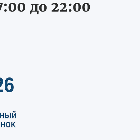
:00 до 22:00