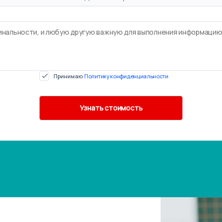
Принимаю
Политику конфиденциальности