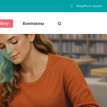
Вход/Регистрация
Контакты
боту