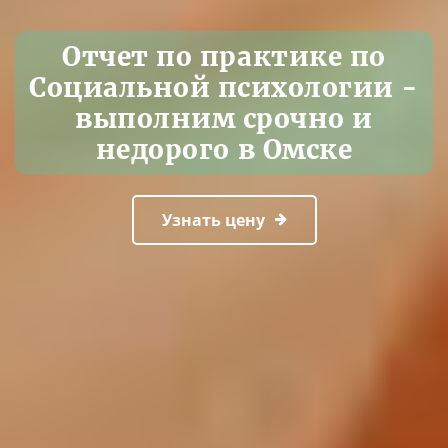
Отчет по практике по
Социальной психологии -
выполним срочно и
недорого в Омске
Узнать цену