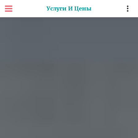
Услуги И Цены