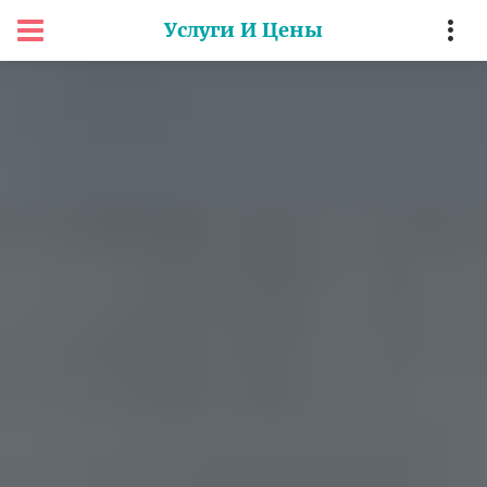
Услуги И Цены