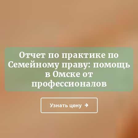
Отчет по практике по
Семейному праву: помощь
в Омске от
профессионалов
Узнать цену