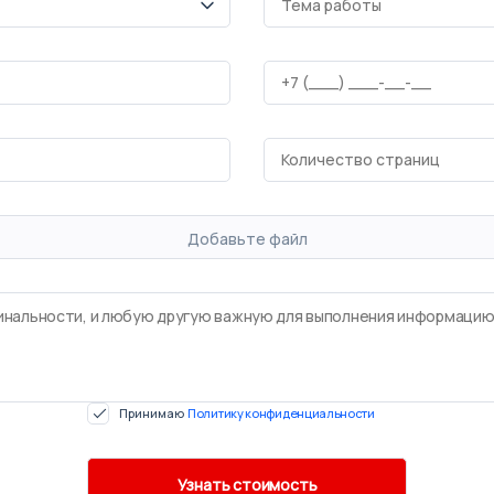
Добавьте файл
Принимаю
Политику конфиденциальности