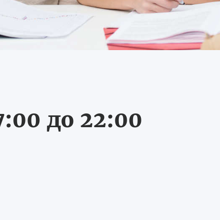
:00 до 22:00