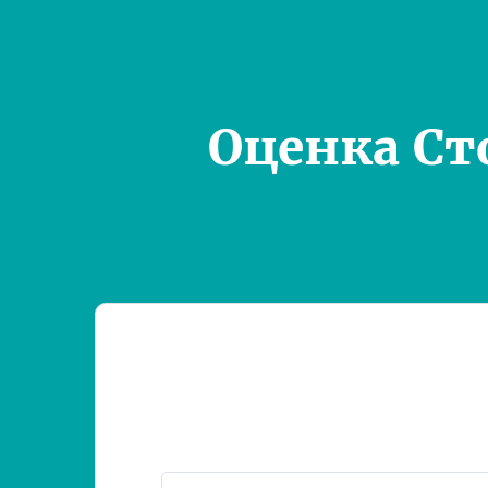
Оценка Ст