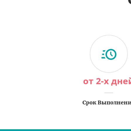
от 2-х дне
Срок Выполнен