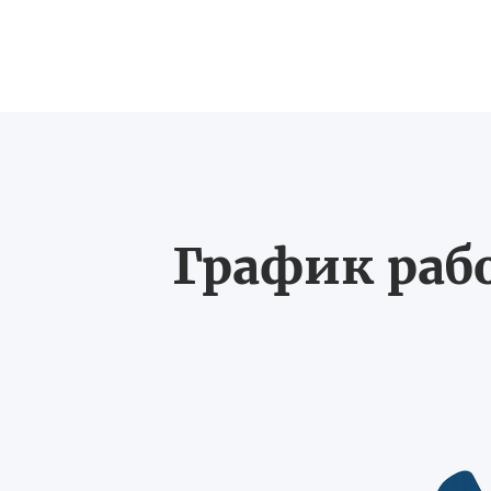
График рабо