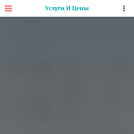
Услуги И Цены