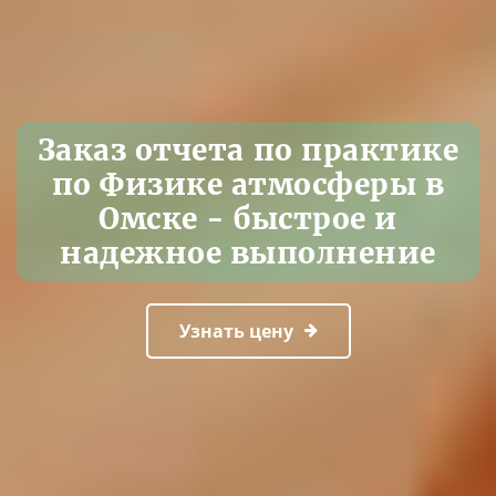
Заказ отчета по практике
по Физике атмосферы в
Омске - быстрое и
надежное выполнение
Узнать цену