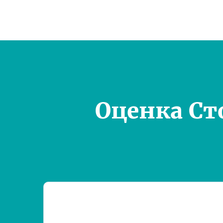
Оценка Ст