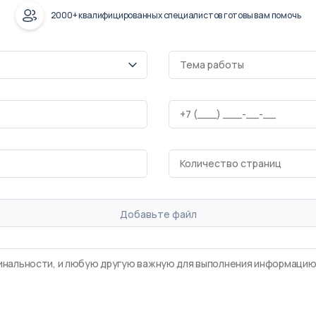
2000+ квалифицированных специалистов готовы вам помочь
Добавьте файл