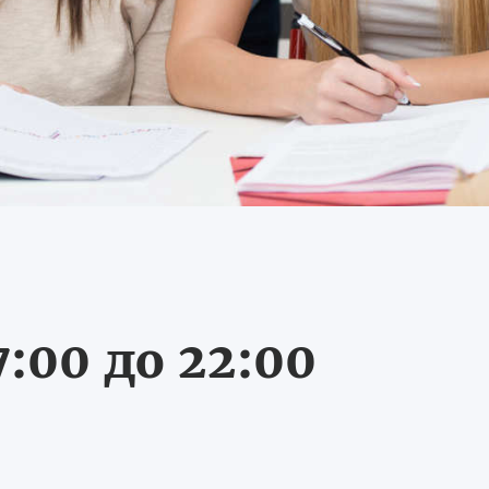
:00 до 22:00