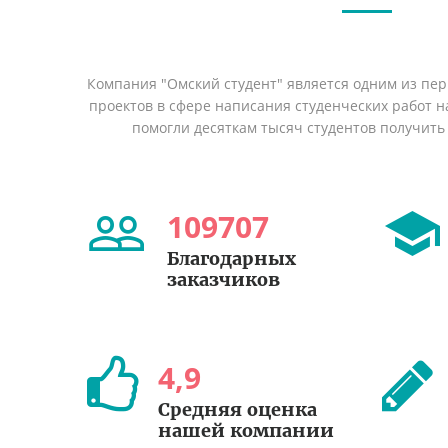
Компания "Омский студент" является одним из пе
проектов в сфере написания студенческих работ на
помогли десяткам тысяч студентов получить
109707
Благодарных
заказчиков
4
,
9
Средняя оценка
нашей компании