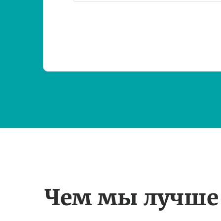
Чем мы лучше