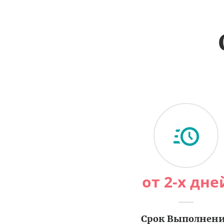
от 2-х дне
Срок Выполнен