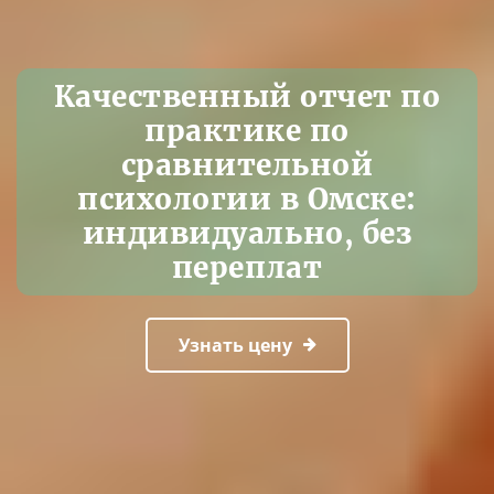
Качественный отчет по
практике по
сравнительной
психологии в Омске:
индивидуально, без
переплат
Узнать цену