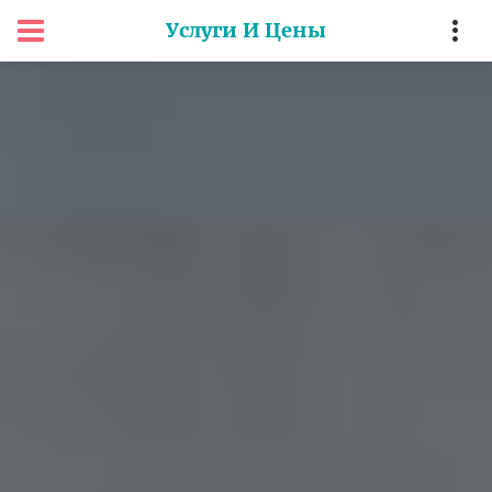
Услуги И Цены