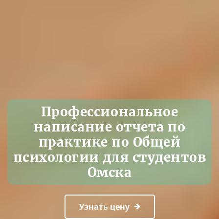
Профессиональное
написание отчета по
практике по Общей
психологии для студентов
Омска
Узнать цену