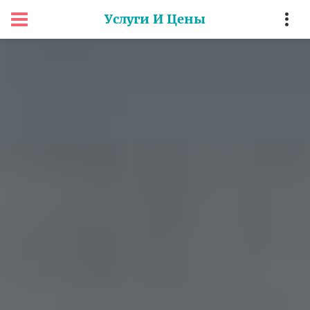
Услуги И Цены