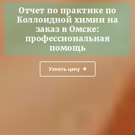
Отчет по практике по
Коллоидной химии на
заказ в Омске:
профессиональная
помощь
Узнать цену