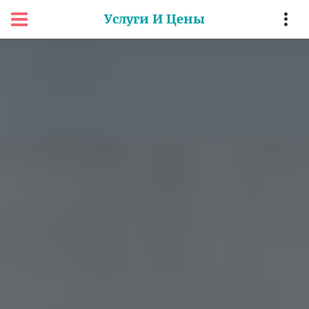
Услуги И Цены