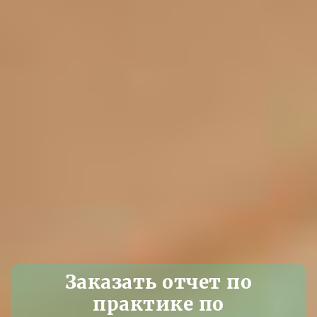
Заказать отчет по
практике по