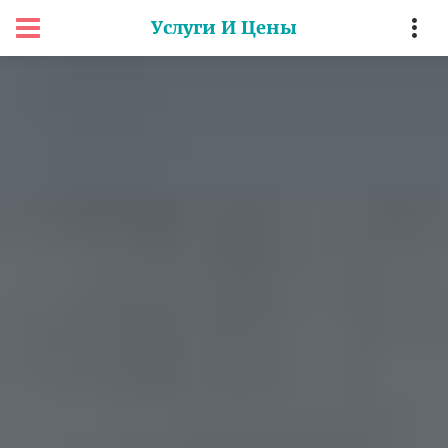
Услуги И Цены