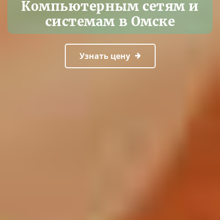
Компьютерным сетям и
системам в Омске
Узнать цену