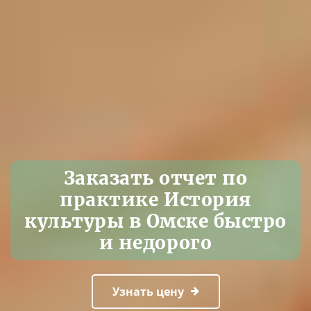
Заказать отчет по
практике История
культуры в Омске быстро
и недорого
Узнать цену