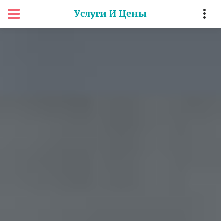
Услуги И Цены