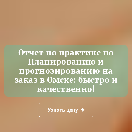
Отчет по практике по
Планированию и
прогнозированию на
заказ в Омске: быстро и
качественно!
Узнать цену