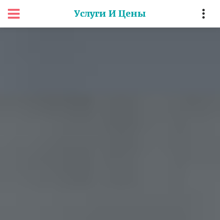
Услуги И Цены