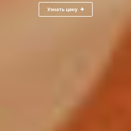
Узнать цену