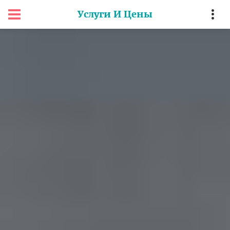
Услуги И Цены