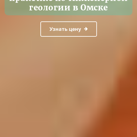
геологии в Омске
Узнать цену