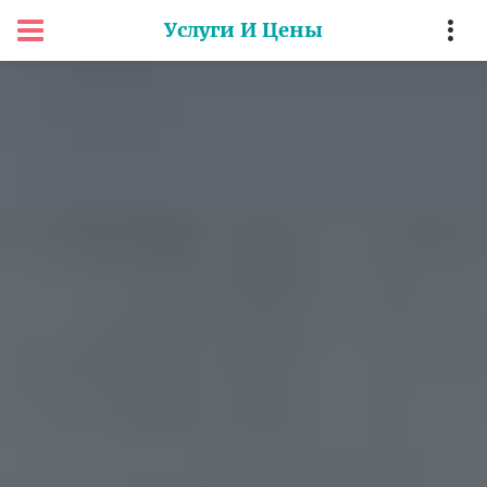
Услуги И Цены