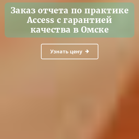
Заказ отчета по практике
Access с гарантией
качества в Омске
Узнать цену