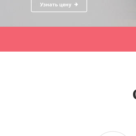
Узнать цену