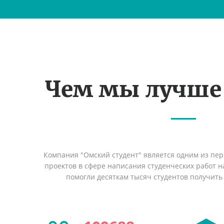
Чем мы лучше
Компания "Омский студент" является одним из пе
проектов в сфере написания студенческих работ на
помогли десяткам тысяч студентов получить