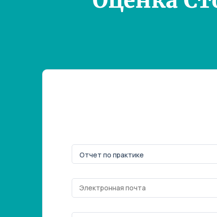
Оценка Ст