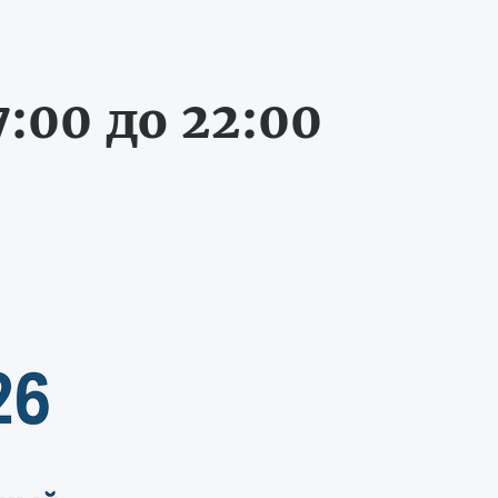
:00 до 22:00