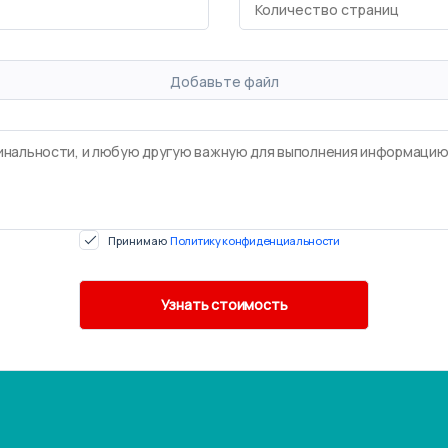
Добавьте файл
Принимаю
Политику конфиденциальности