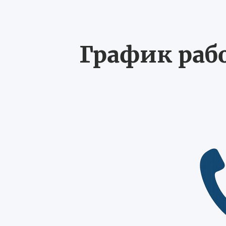
График рабо