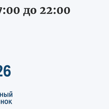
:00 до 22:00