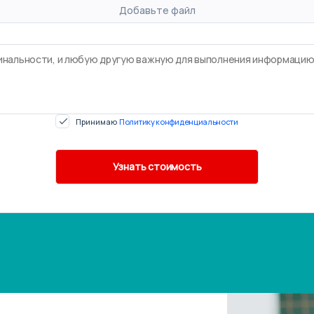
Добавьте файл
Принимаю
Политику конфиденциальности