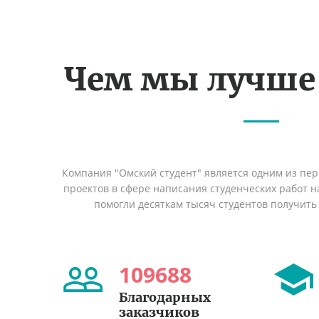
Чем мы лучше
Компания "Омский студент" является одним из пе
проектов в сфере написания студенческих работ на
помогли десяткам тысяч студентов получить
109688
Благодарных
заказчиков