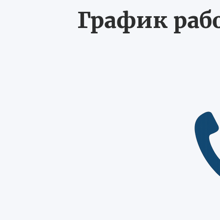
График рабо