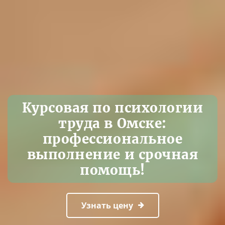
Курсовая по психологии
труда в Омске:
профессиональное
выполнение и срочная
помощь!
Узнать цену