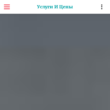
Услуги И Цены