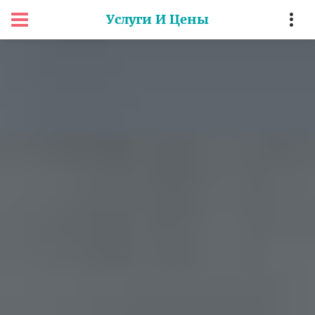
Услуги И Цены