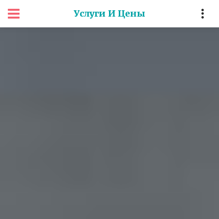
Услуги И Цены