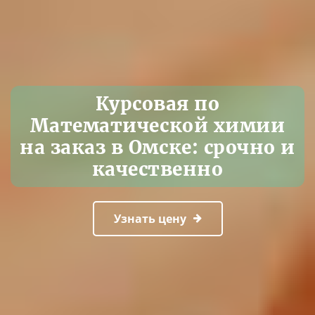
Курсовая по
Математической химии
на заказ в Омске: срочно и
качественно
Узнать цену