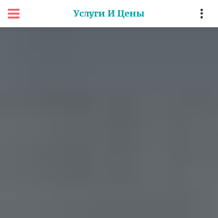
Услуги И Цены