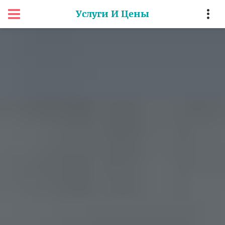
Услуги И Цены