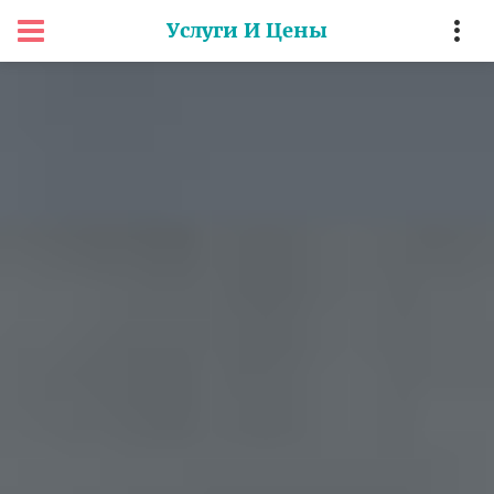
Услуги И Цены