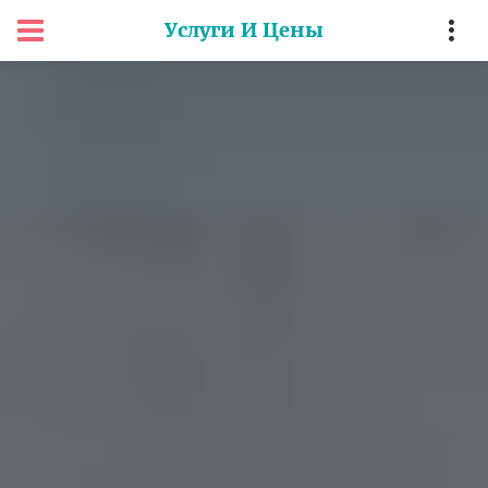
Услуги И Цены