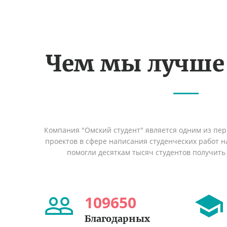
Чем мы лучше
Компания "Омский студент" является одним из пе
проектов в сфере написания студенческих работ на
помогли десяткам тысяч студентов получить
109650
Благодарных