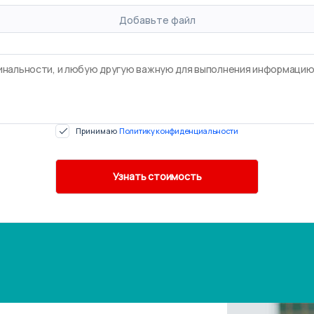
Добавьте файл
Принимаю
Политику конфиденциальности