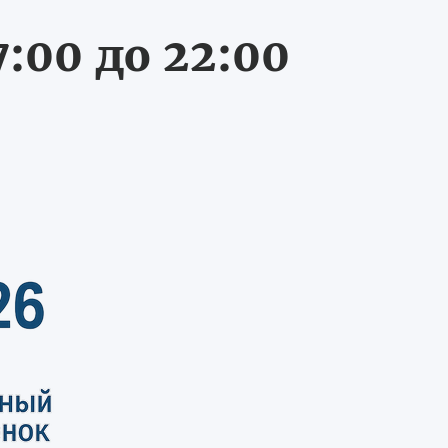
:00 до 22:00