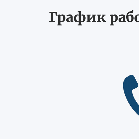
График рабо