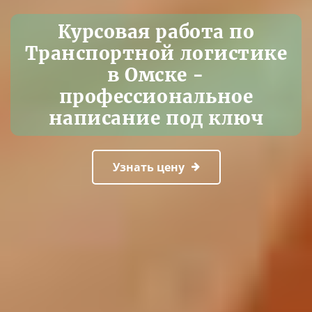
Курсовая работа по
Транспортной логистике
в Омске -
профессиональное
написание под ключ
Узнать цену