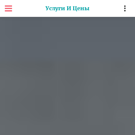
Услуги И Цены