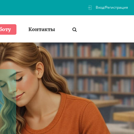
Вход/Регистрация
Контакты
боту