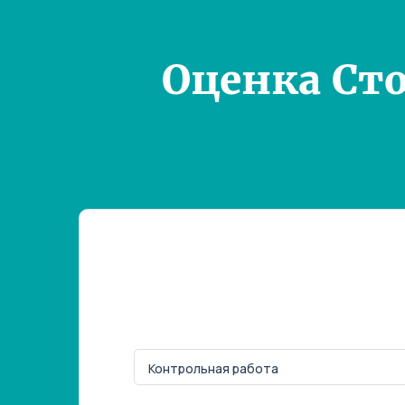
Оценка Ст