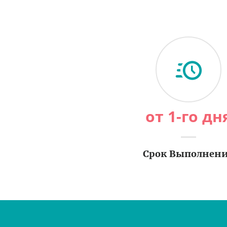
от 1-го дн
Срок Выполнен