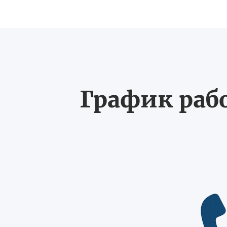
График рабо