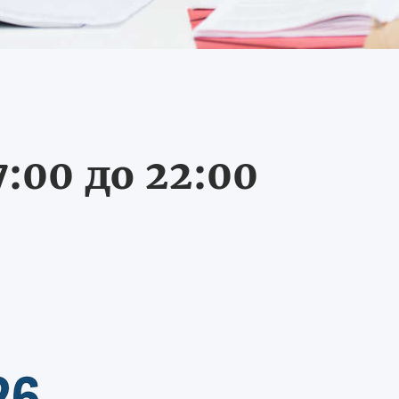
:00 до 22:00