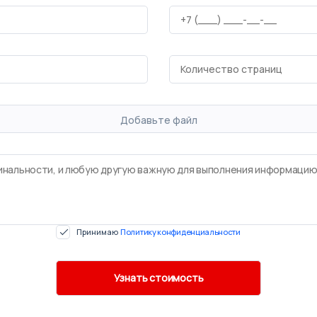
Добавьте файл
Принимаю
Политику конфиденциальности