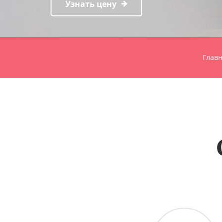
Узнать цену
Глав