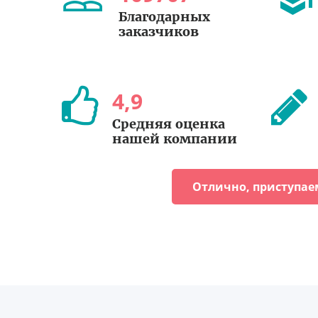
Благодарных
заказчиков
4
,
9
Средняя оценка
нашей компании
Отлично, приступае