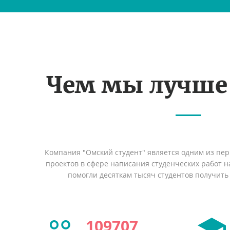
Чем мы лучше
Компания "Омский студент" является одним из пе
проектов в сфере написания студенческих работ на
помогли десяткам тысяч студентов получить
109707