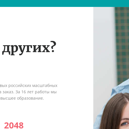
 других?
рвых российских масштабных
 заказ. За 16 лет работы мы
 высшее образование.
2048