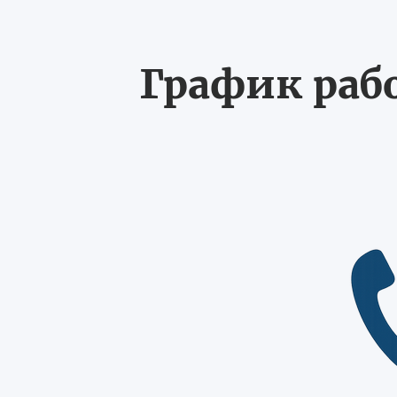
График рабо