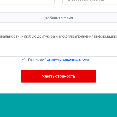
Добавьте файл
Принимаю
Политику конфиденциальности