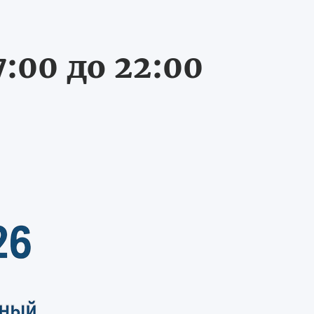
:00 до 22:00