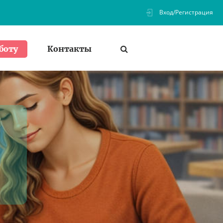
Вход/Регистрация
Контакты
боту