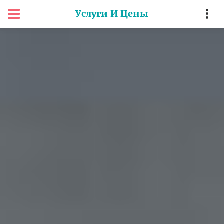
Услуги И Цены