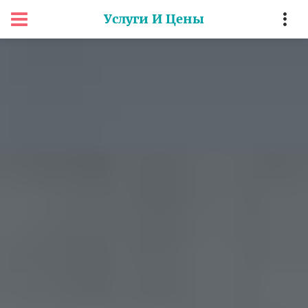
Услуги И Цены