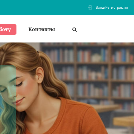
Вход/Регистрация
Контакты
боту