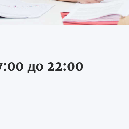
:00 до 22:00