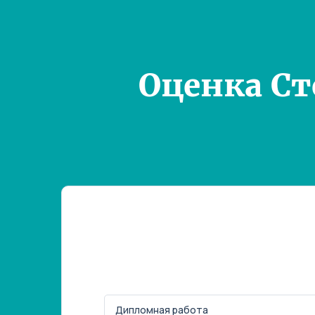
Оценка С