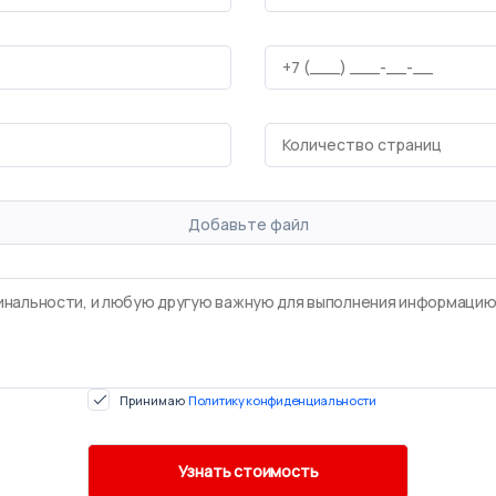
Добавьте файл
Принимаю
Политику конфиденциальности