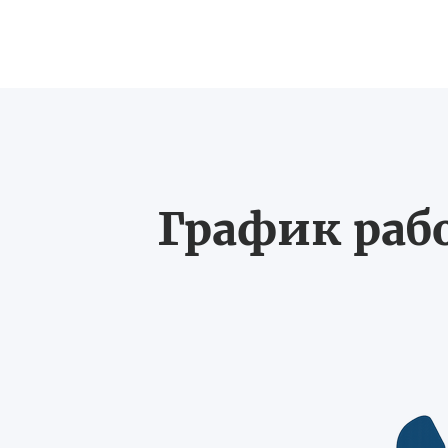
График рабо