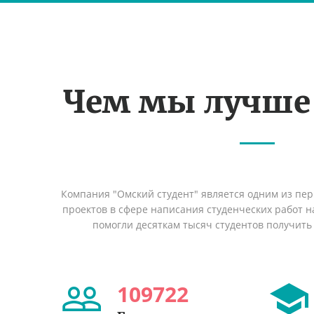
Чем мы лучше
Компания "Омский студент" является одним из пе
проектов в сфере написания студенческих работ на
помогли десяткам тысяч студентов получить
109722