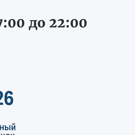
:00 до 22:00