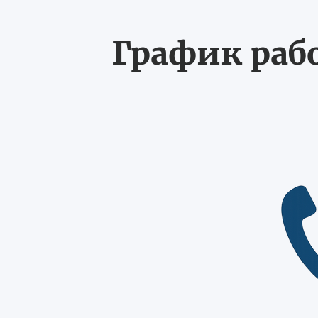
График рабо