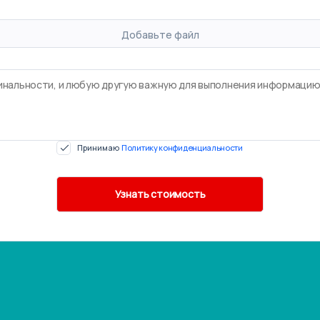
Добавьте файл
Принимаю
Политику конфиденциальности