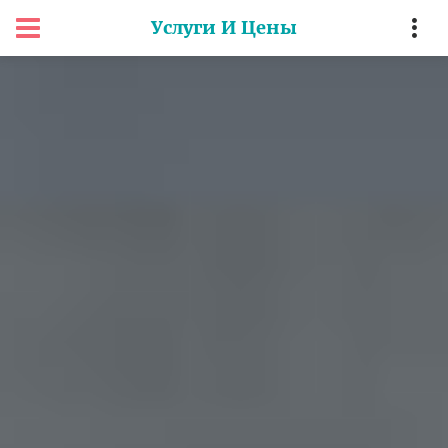
Услуги И Цены