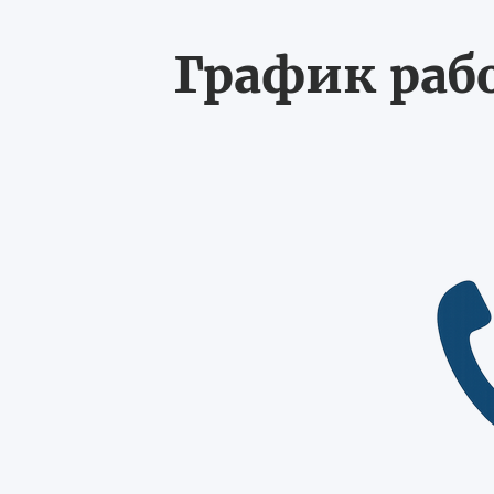
График рабо