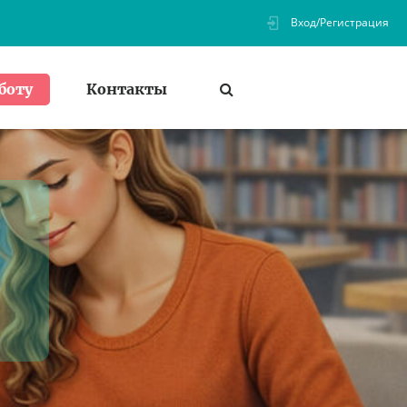
Вход/Регистрация
Контакты
боту