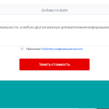
Добавьте файл
Принимаю
Политику конфиденциальности