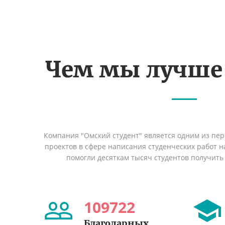
Чем мы лучше
Компания "Омский студент" является одним из пе
проектов в сфере написания студенческих работ на
помогли десяткам тысяч студентов получить
109722
Благодарных