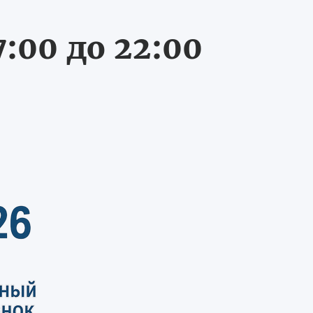
:00 до 22:00