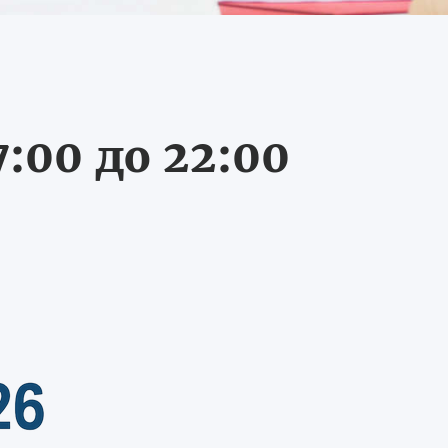
:00 до 22:00