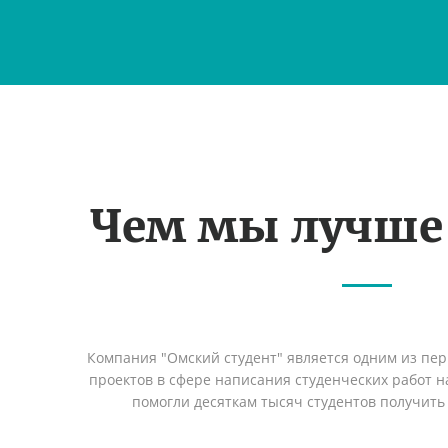
Чем мы лучше
Компания "Омский студент" является одним из пе
проектов в сфере написания студенческих работ на
помогли десяткам тысяч студентов получить