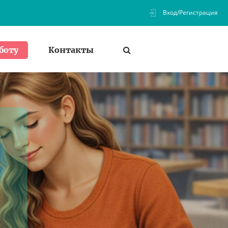
Вход/Регистрация
Контакты
боту