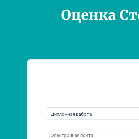
Оценка С