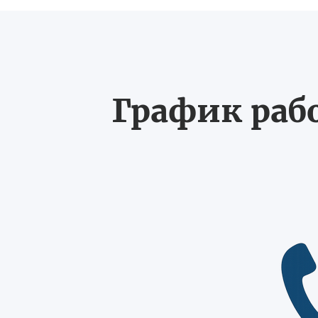
График рабо