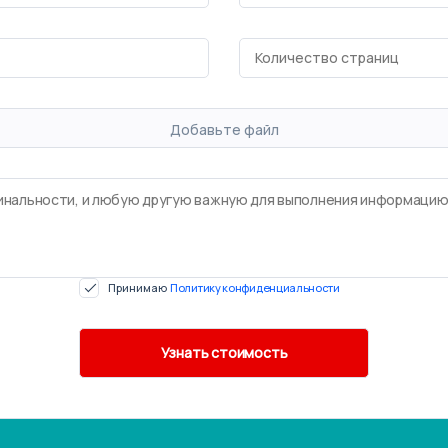
Добавьте файл
Принимаю
Политику конфиденциальности