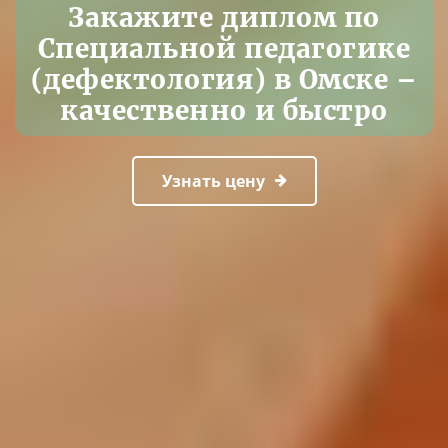
Закажите диплом по
Специальной педагогике
(дефектология) в Омске –
качественно и быстро
Узнать цену