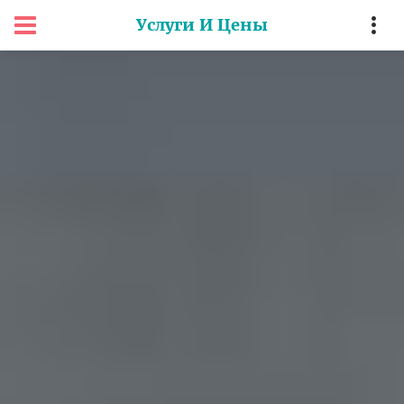
Услуги И Цены