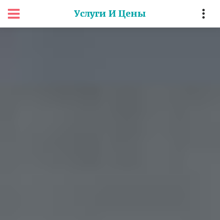
Услуги И Цены