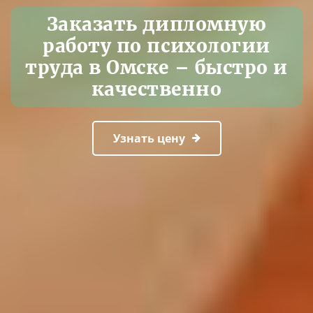
Заказать дипломную
работу по психологии
труда в Омске – быстро и
качественно
Узнать цену