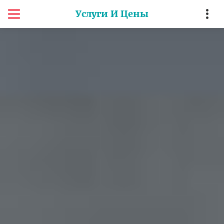
Услуги И Цены