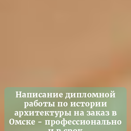
Написание дипломной
работы по истории
архитектуры на заказ в
Омске - профессионально
и в срок