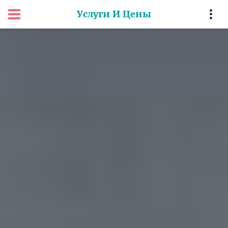
Услуги И Цены