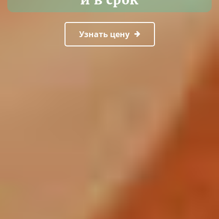
Узнать цену