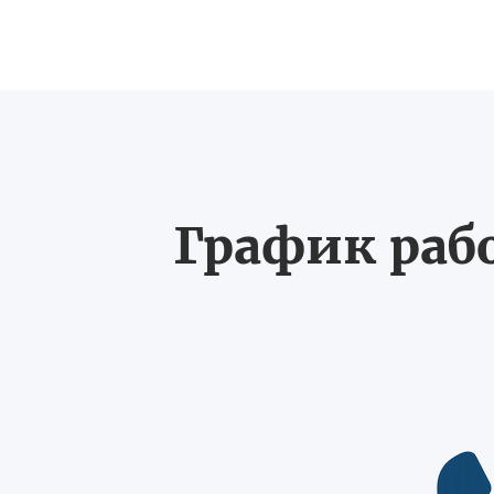
График рабо