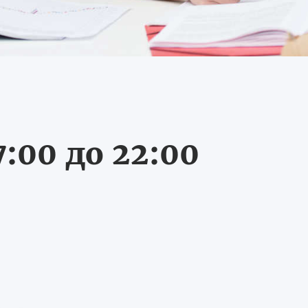
:00 до 22:00