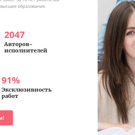
 высшее образование.
2047
Авторов-
исполнителей
91
%
Эксклюзивность
работ
м!