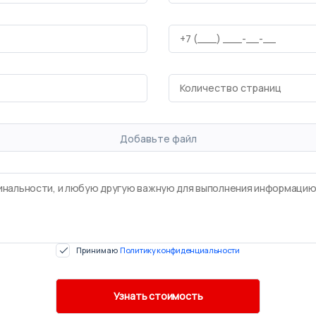
Добавьте файл
Принимаю
Политику конфиденциальности