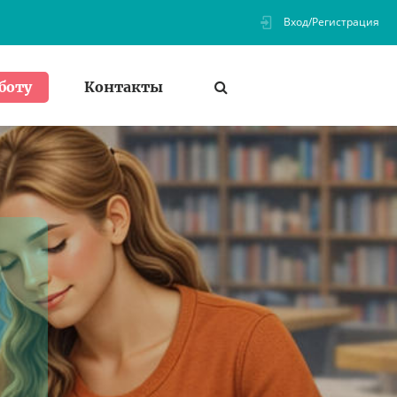
Вход/Регистрация
Контакты
боту