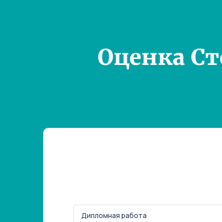
Оценка С