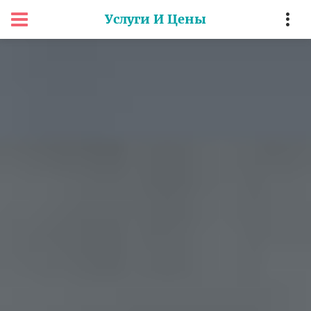
Услуги И Цены