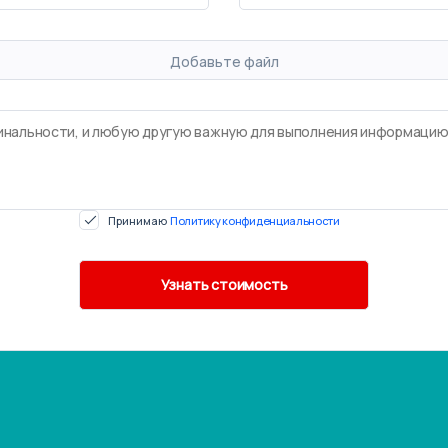
Добавьте файл
Принимаю
Политику конфиденциальности