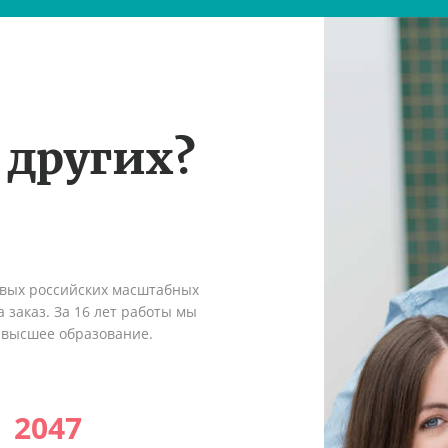
 других?
рвых российских масштабных
 заказ. За 16 лет работы мы
 высшее образование.
2047