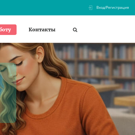
Вход/Регистрация
Контакты
боту