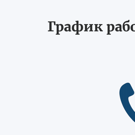
График рабо