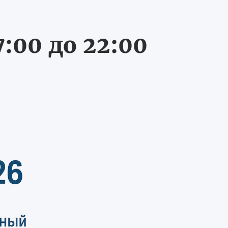
:00 до 22:00