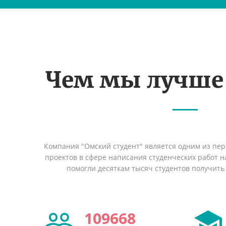
Чем мы лучше
Компания "Омский студент" является одним из пе
проектов в сфере написания студенческих работ на
помогли десяткам тысяч студентов получить
109668