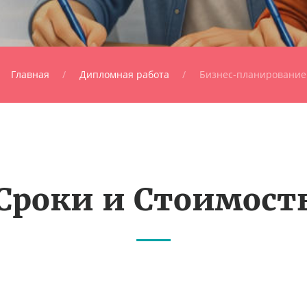
Главная
Дипломная работа
Бизнес-планирование
Сроки и Стоимост