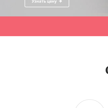
Узнать цену